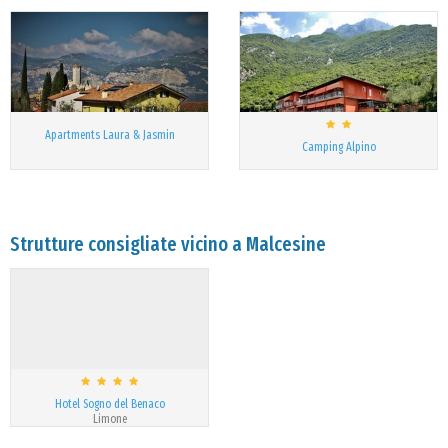
Apartments Laura & Jasmin
Camping Alpino
Strutture consigliate vicino a Malcesine
Hotel Sogno del Benaco
Limone