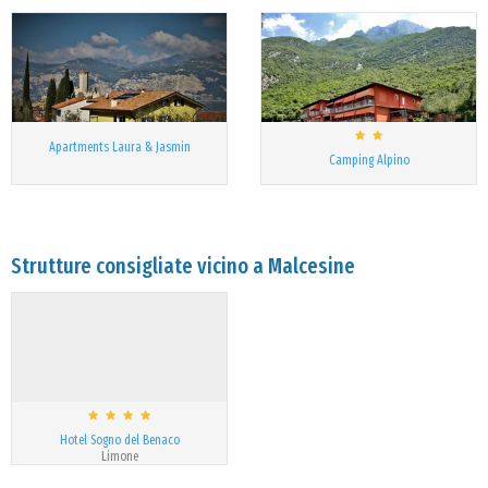
Apartments Laura & Jasmin
Camping Alpino
Strutture consigliate vicino a Malcesine
Hotel Sogno del Benaco
Limone