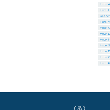
Hotel A
Hotel 
Reside
Hotel V
Hotel C
Hotel 
Hotel 
Hotel S
Hotel 
Hotel C
Hotel P