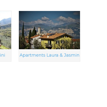
ini
Apartments Laura & Jasmin