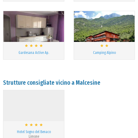
Gardesana Active Ap.
Camping Alpino
Strutture consigliate vicino a Malcesine
Hotel Sogno del Benaco
Limone