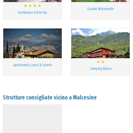
Garden Maisonette
Gardesana Active Ap.
Apartments Laura & Jasmin
Camping Alpino
Strutture consigliate vicino a Malcesine