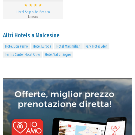
Hotel Sogno del Benaco
Limone
Altri Hotels a Malcesine
Hotel Don Pedro
Hotel Europa
Hotel Maximilian
Park Hotel Eden
Tennis Center Hotel Olivi
Hotel Val di Sogno