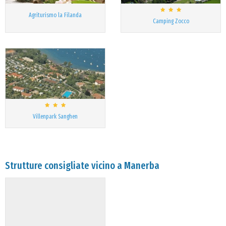
Agriturismo la Filanda
Camping Zocco
Villenpark Sanghen
Strutture consigliate vicino a Manerba