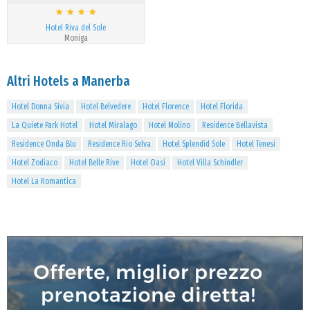
Hotel Riva del Sole
Moniga
Altri Hotels a Manerba
Hotel Donna Sivia
Hotel Belvedere
Hotel Florence
Hotel Florida
La Quiete Park Hotel
Hotel Miralago
Hotel Molino
Residence Bellavista
Residence Onda Blu
Residence Rio Selva
Hotel Splendid Sole
Hotel Tenesi
Hotel Zodiaco
Hotel Belle Rive
Hotel Oasi
Hotel Villa Schindler
Hotel La Romantica