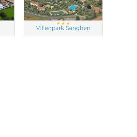
Villenpark Sanghen