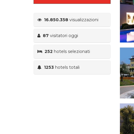
16.850.358
visualizzazioni
87
visitatori oggi
252
hotels selezionati
1253
hotels totali