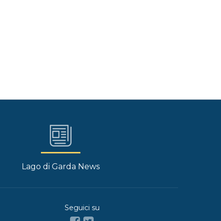
Lago di Garda News
Seguici su