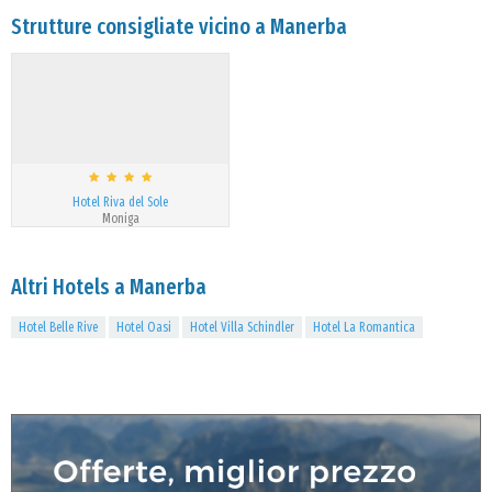
Strutture consigliate vicino a Manerba
Hotel Riva del Sole
Moniga
Altri Hotels a Manerba
Hotel Belle Rive
Hotel Oasi
Hotel Villa Schindler
Hotel La Romantica