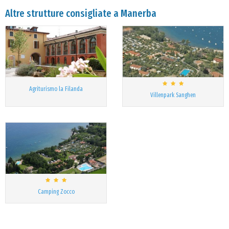
Altre strutture consigliate a Manerba
Agriturismo la Filanda
Villenpark Sanghen
Camping Zocco