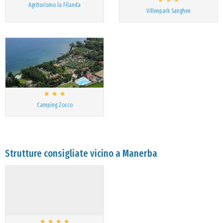
Agriturismo la Filanda
Villenpark Sanghen
Camping Zocco
Strutture consigliate vicino a Manerba