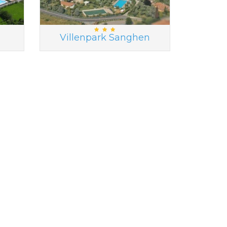
Villenpark Sanghen