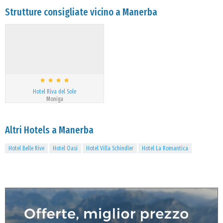
Strutture consigliate vicino a Manerba
Hotel Riva del Sole
Moniga
Altri Hotels a Manerba
Hotel Belle Rive
Hotel Oasi
Hotel Villa Schindler
Hotel La Romantica