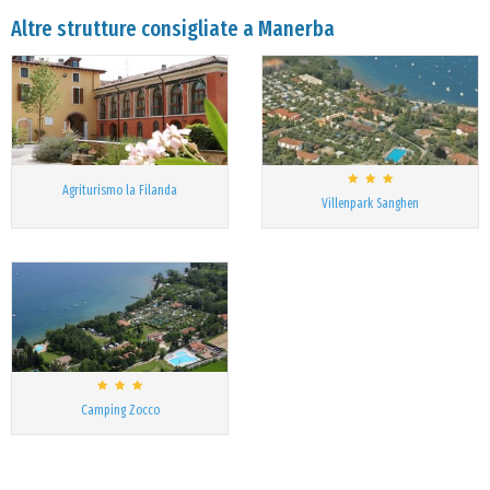
Altre strutture consigliate a Manerba
Agriturismo la Filanda
Villenpark Sanghen
Camping Zocco