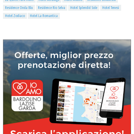
Residence Onda Blu
Residence Rio Selva
Hotel Splendid Sole
Hotel Tenesi
Hotel Zodiaco
Hotel La Romantica