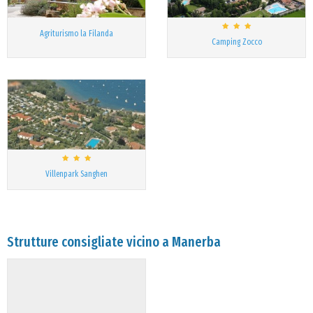
Agriturismo la Filanda
Camping Zocco
Villenpark Sanghen
Strutture consigliate vicino a Manerba