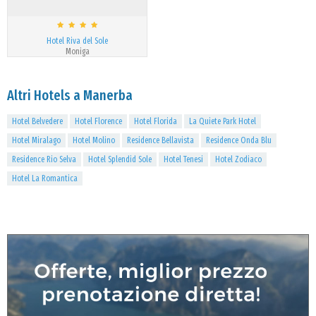
Hotel Riva del Sole
Moniga
Altri Hotels a Manerba
Hotel Belvedere
Hotel Florence
Hotel Florida
La Quiete Park Hotel
Hotel Miralago
Hotel Molino
Residence Bellavista
Residence Onda Blu
Residence Rio Selva
Hotel Splendid Sole
Hotel Tenesi
Hotel Zodiaco
Hotel La Romantica