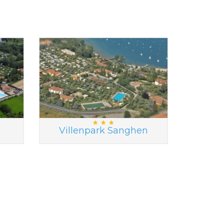
Villenpark Sanghen