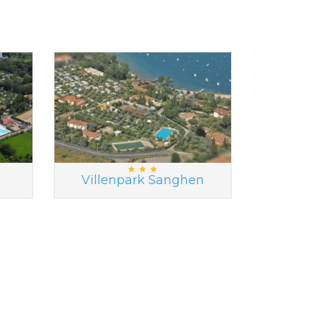
Villenpark Sanghen