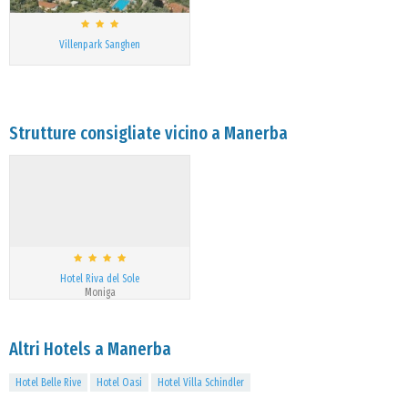
Villenpark Sanghen
Strutture consigliate vicino a Manerba
Hotel Riva del Sole
Moniga
Altri Hotels a Manerba
Hotel Belle Rive
Hotel Oasi
Hotel Villa Schindler