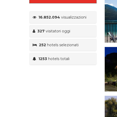
16.852.094
visualizzazioni
327
visitatori oggi
252
hotels selezionati
1253
hotels totali