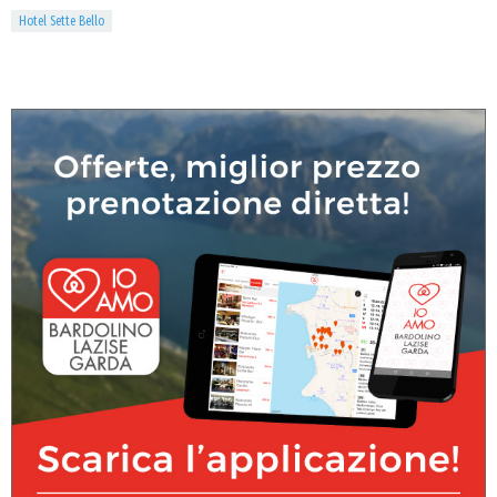
Hotel Sette Bello