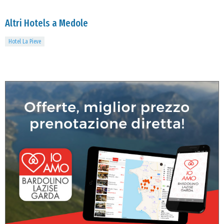
Altri Hotels a Medole
Hotel La Pieve