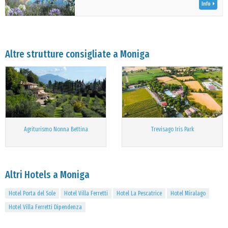
Info
Altre strutture consigliate a Moniga
Agriturismo Nonna Bettina
Trevisago Iris Park
Altri Hotels a Moniga
Hotel Porta del Sole
Hotel Villa Ferretti
Hotel La Pescatrice
Hotel Miralago
Hotel Villa Ferretti Dipendenza