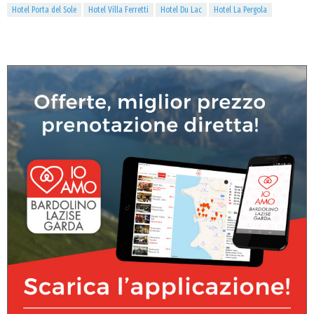
Hotel Porta del Sole
Hotel Villa Ferretti
Hotel Du Lac
Hotel La Pergola