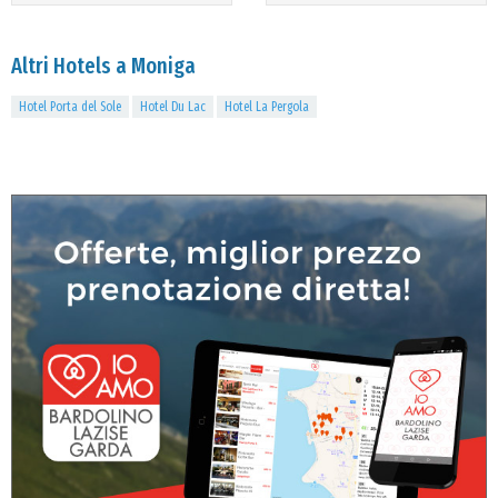
Altri Hotels a Moniga
Hotel Porta del Sole
Hotel Du Lac
Hotel La Pergola