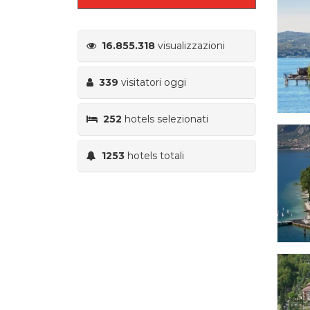
16.855.318
visualizzazioni
339
visitatori oggi
252
hotels selezionati
1253
hotels totali