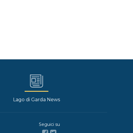
Lago di Garda News
Seguici su