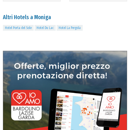
Altri Hotels a Moniga
Hotel Porta del Sole
Hotel Du Lac
Hotel La Pergola