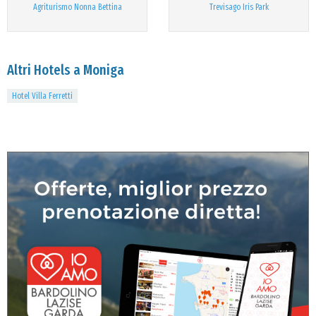
Agriturismo Nonna Bettina
Trevisago Iris Park
Altri Hotels a Moniga
Hotel Villa Ferretti