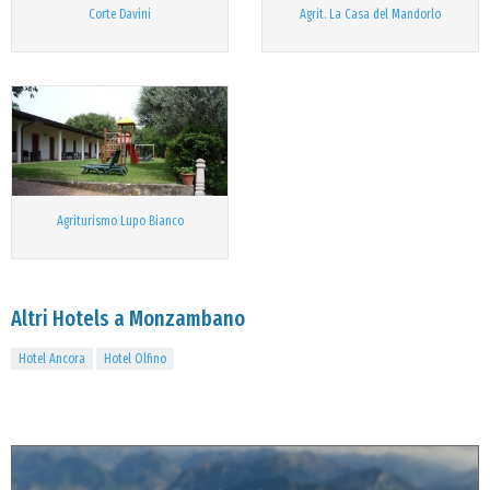
Corte Davini
Agrit. La Casa del Mandorlo
Agriturismo Lupo Bianco
Altri Hotels a Monzambano
Hotel Ancora
Hotel Olfino