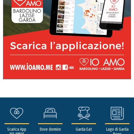
Scarica App
Dove dormire
Garda Eat
Lago di Garda