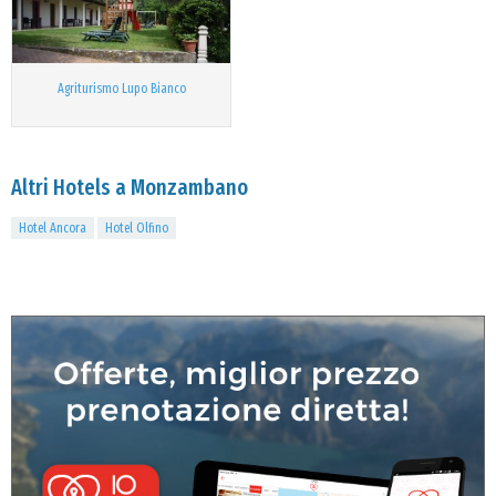
Agriturismo Lupo Bianco
Altri Hotels a Monzambano
Hotel Ancora
Hotel Olfino