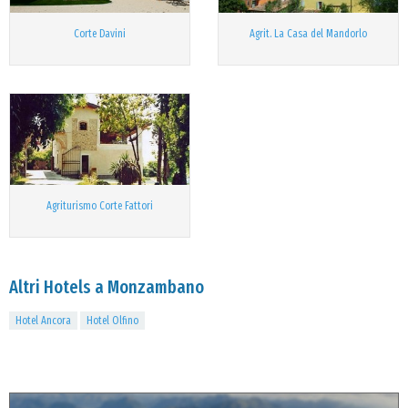
Corte Davini
Agrit. La Casa del Mandorlo
Agriturismo Corte Fattori
Altri Hotels a Monzambano
Hotel Ancora
Hotel Olfino