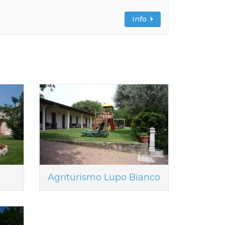
Info
Agriturismo Lupo Bianco