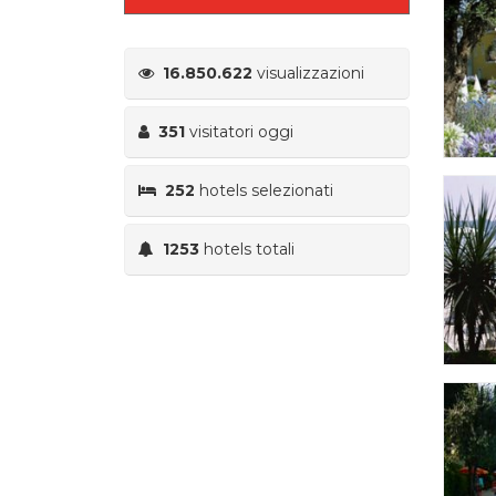
16.850.622
visualizzazioni
351
visitatori oggi
252
hotels selezionati
1253
hotels totali