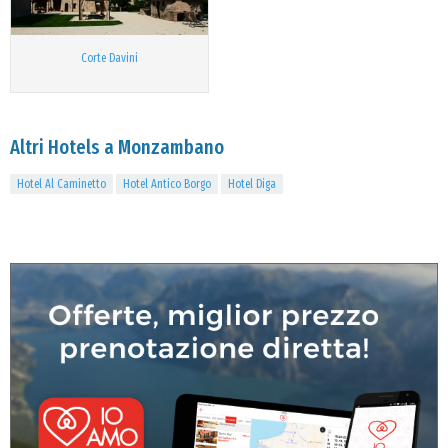
Corte Davini
Altri Hotels a Monzambano
Hotel Al Caminetto
Hotel Antico Borgo
Hotel Diga