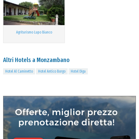
Agriturismo Lupo Bianco
Altri Hotels a Monzambano
Hotel Al Caminetto
Hotel Antico Borgo
Hotel Diga