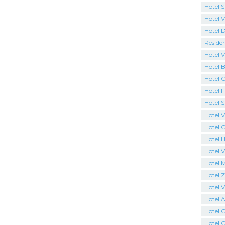
Hotel S
Hotel V
Hotel 
Reside
Hotel V
Hotel B
Hotel 
Hotel I
Hotel 
Hotel Vi
Hotel 
Hotel H
Hotel V
Hotel 
Hotel 
Hotel Vi
Hotel 
Hotel 
Hotel C