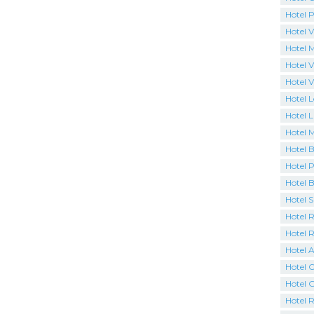
Hotel P
Hotel V
Hotel 
Hotel V
Hotel V
Hotel 
Hotel L
Hotel 
Hotel B
Hotel P
Hotel 
Hotel 
Hotel R
Hotel 
Hotel A
Hotel C
Hotel 
Hotel R