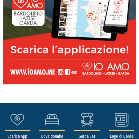
Scarica App
Dove dormire
Garda Eat
Lago di Garda