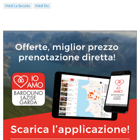
Hotel La Bussola
Hotel Rio