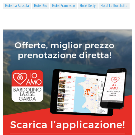
Hotel La Bussola
Hotel Rio
Hotel Francesco
Hotel Ketty
Hotel La Rocchetta