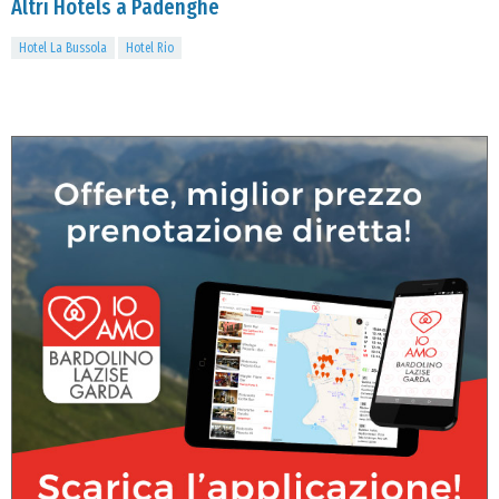
Altri Hotels a Padenghe
Hotel La Bussola
Hotel Rio