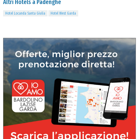
Altri Hotels a Padenghe
Hotel Locanda Santa Giulia
Hotel West Garda