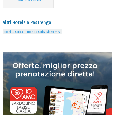
Altri Hotels a Pastrengo
Hotel La Carica
Hotel La Carica Dipendenza