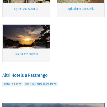
Agriturismo Sambuco
Agriturismo Camparella
Relais Forte Benedek
Altri Hotels a Pastrengo
Hotel La Carica
Hotel La Carica Dipendenza