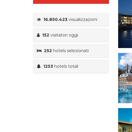
16.850.423
visualizzazioni
152
visitatori oggi
252
hotels selezionati
1253
hotels totali