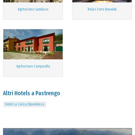
Agriturismo Sambuco
Relais Forte Benedek
Agriturismo Camparella
Altri Hotels a Pastrengo
Hotel La Carica Dipendenza