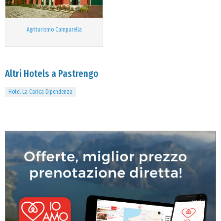
Agriturismo Camparella
Altri Hotels a Pastrengo
Hotel La Carica Dipendenza