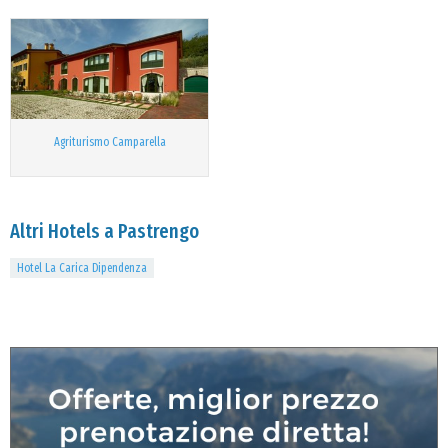
Agriturismo Camparella
Altri Hotels a Pastrengo
Hotel La Carica Dipendenza