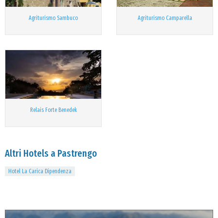
Agriturismo Sambuco
Agriturismo Camparella
Relais Forte Benedek
Altri Hotels a Pastrengo
Hotel La Carica Dipendenza