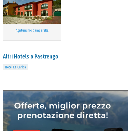
Agriturismo Camparella
Altri Hotels a Pastrengo
Hotel La Carica