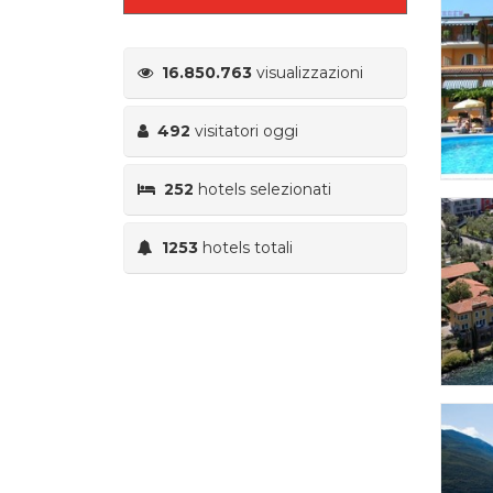
16.850.763
visualizzazioni
492
visitatori oggi
252
hotels selezionati
1253
hotels totali