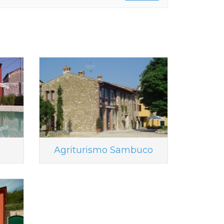
Agriturismo Sambuco