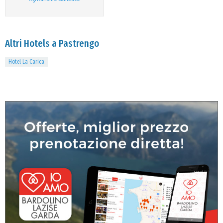
Altri Hotels a Pastrengo
Hotel La Carica