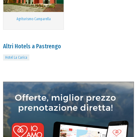
Agriturismo Camparella
Altri Hotels a Pastrengo
Hotel La Carica