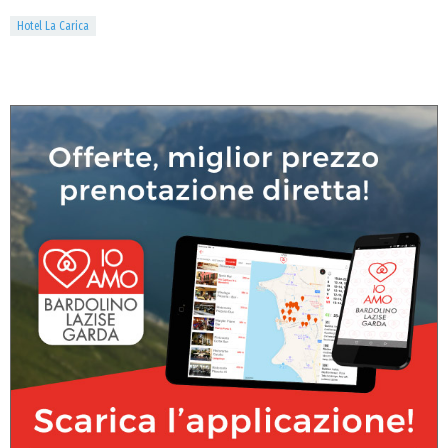
Hotel La Carica