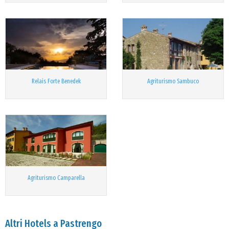
Relais Forte Benedek
Agriturismo Sambuco
Agriturismo Camparella
Altri Hotels a Pastrengo